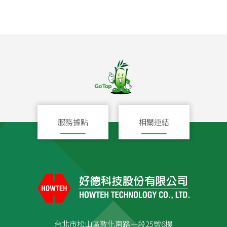
服務據點
相關連結
台北市松山區敦化南路一段25號6樓