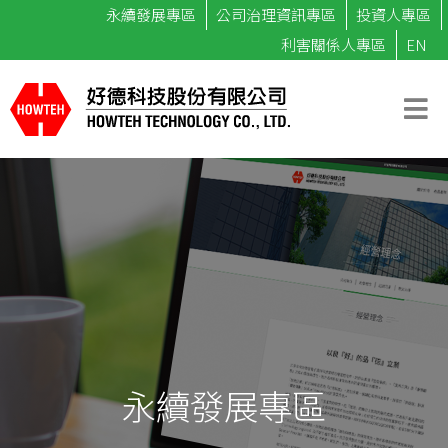
永續發展專區
公司治理資訊專區
投資人專區
利害關係人專區
EN
永續發展專區