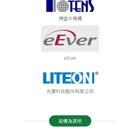
博盛半導體
eEver
光寶科技股份有限公司
設備及其他