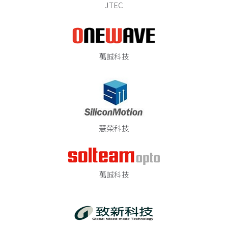
JTEC
萬誠科技
慧榮科技
萬誠科技