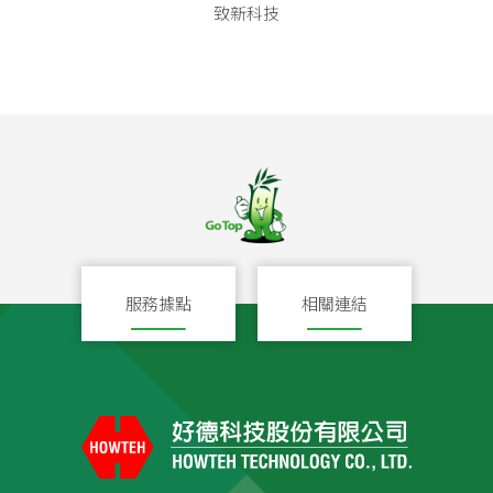
致新科技
服務據點
相關連結