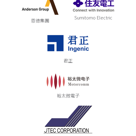
Sumitomo Electric
恩德集團
君正
裕太微電子