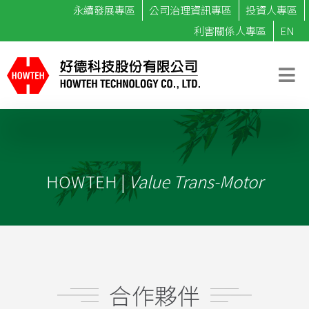
永續發展專區
公司治理資訊專區
投資人專區
利害關係人專區
EN
HOWTEH |
Value Trans-Motor
合作夥伴