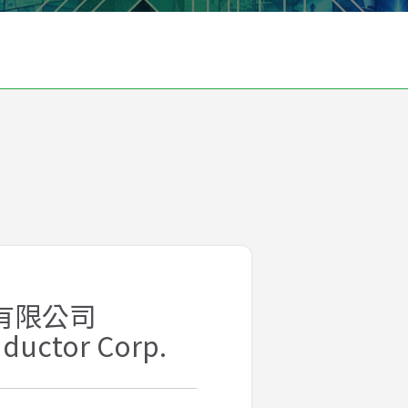
有限公司
ductor Corp.