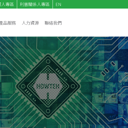
資人專區
利害關係人專區
EN
產品服務
人力資源
聯絡我們