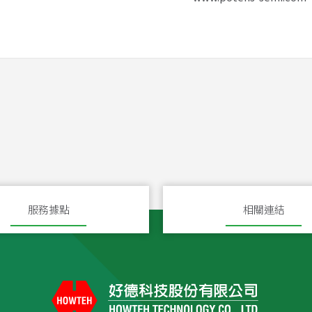
服務據點
相關連結