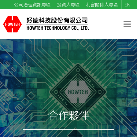
公司治理資訊專區
投資人專區
利害關係人專區
EN
合作夥伴