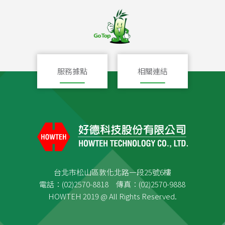
服務據點
相關連結
台北市松山區敦化北路一段25號6樓
電話：(02)2570-8818 傳真：(02)2570-9888
HOWTEH 2019 @ All Rights Reserved.