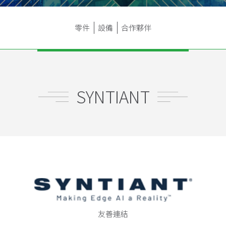
零件
設備
合作夥伴
SYNTIANT
友善連結