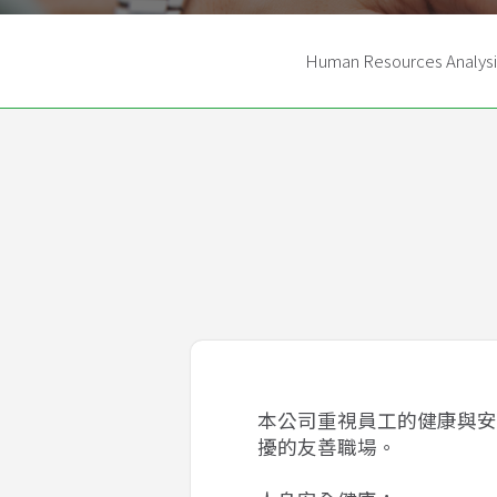
Human Resources Analysi
本公司重視員工的健康與安
擾的友善職場。