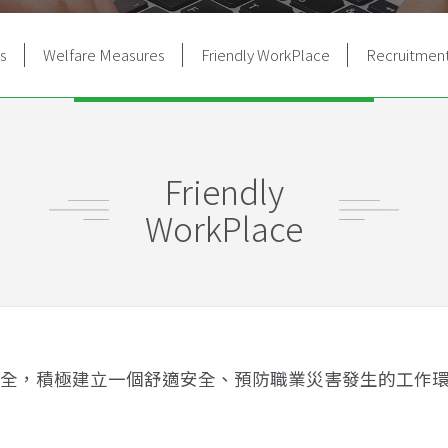
s
Welfare Measures
Friendly WorkPlace
Recruitmen
Friendly
WorkPlace
全，積極建立一個舒適安全、預防職業災害發生的工作