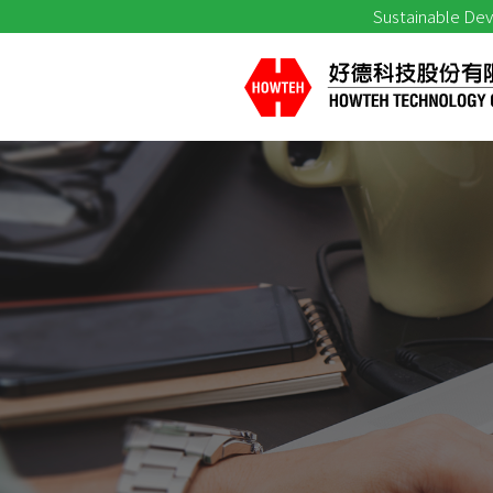
Sustainable De