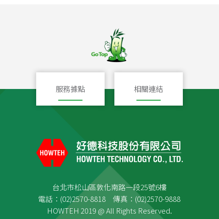
服務據點
相關連結
台北市松山區敦化南路一段25號6樓
電話：(02)2570-8818 傳真：(02)2570-9888
HOWTEH 2019 @ All Rights Reserved.