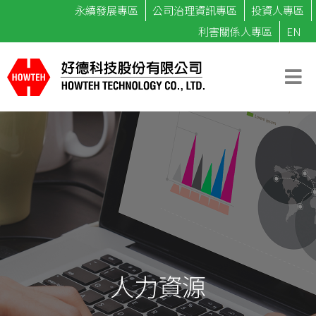
永續發展專區
公司治理資訊專區
投資人專區
利害關係人專區
EN
人力資源