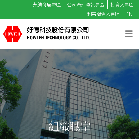
永續發展專區
公司治理資訊專區
投資人專區
利害關係人專區
EN
組織職掌