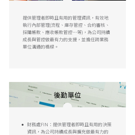
提供管理者即時且有用的管理資訊，有效地
執行內部管理(流程、庫存管控、合約審核、
採購帳款、應收帳款管控…等)，為公司持續
成長與管控做最有力的支援，並擔任跨業務
單位溝通的橋樑。
後勤單位
財務處FIN：提供管理者即時且有用的決策
資訊，為公司持續成長與擴充做最有力的