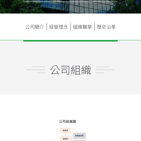
公司簡介
經營理念
組織職掌
歷史沿革
公司組織