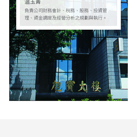
温玉菁
負責公司財務會計、稅務、股務、投資管
理、資金調度及經營分析之規劃與執行。