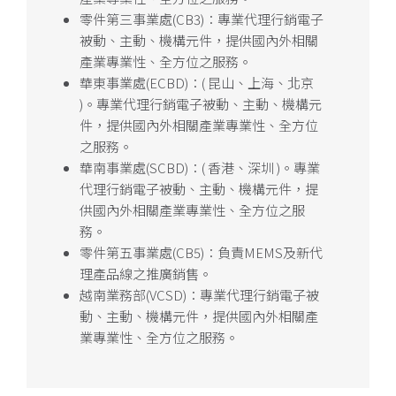
零件第三事業處(CB3)：專業代理行銷電子
被動、主動、機構元件，提供國內外相關
產業專業性、全方位之服務。
華東事業處(ECBD)：( 昆山、上海、北京
)。專業代理行銷電子被動、主動、機構元
件，提供國內外相關產業專業性、全方位
之服務。
華南事業處(SCBD)：( 香港、深圳 )。專業
代理行銷電子被動、主動、機構元件，提
供國內外相關產業專業性、全方位之服
務。
零件第五事業處(CB5)：負責MEMS及新代
理產品線之推廣銷售。
越南業務部(VCSD)：專業代理行銷電子被
動、主動、機構元件，提供國內外相關產
業專業性、全方位之服務。