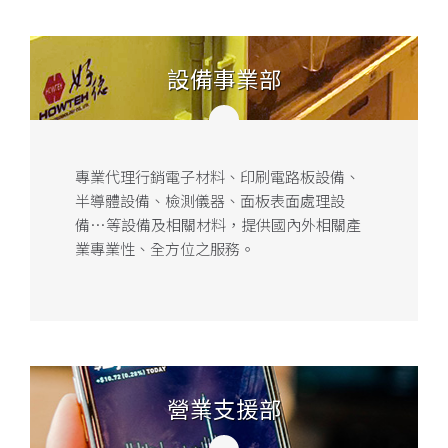
設備事業部
專業代理行銷電子材料、印刷電路板設備、
半導體設備、檢測儀器、面板表面處理設
備…等設備及相關材料，提供國內外相關產
業專業性、全方位之服務。
營業支援部