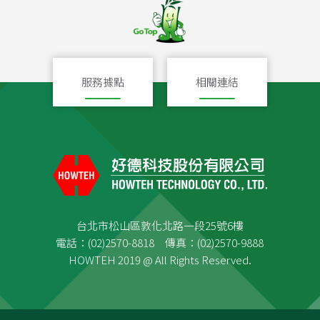
服務據點
相關連結
台北市松山區敦化北路一段25號6樓
電話：(02)2570-8818 傳真：(02)2570-9888
HOWTEH 2019 @ All Rights Reserved.